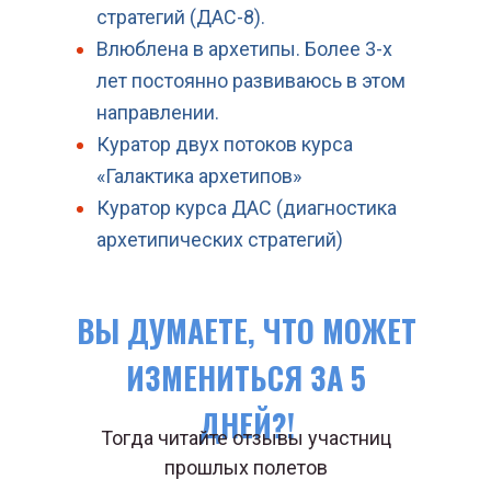
стратегий (ДАС-8).
Влюблена в архетипы. Более 3-х
лет постоянно развиваюсь в этом
направлении.
Куратор двух потоков курса
«Галактика архетипов»
Куратор курса ДАС (диагностика
архетипических стратегий)
ВЫ ДУМАЕТЕ, ЧТО МОЖЕТ
ИЗМЕНИТЬСЯ ЗА 5
ДНЕЙ?!
Тогда читайте отзывы участниц
прошлых полетов