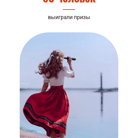
выиграли призы