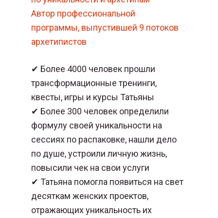
Автор профессиональной
программы, выпустившей 9 потоков
архетипистов
✔ Более 4000 человек прошли
трансформационные тренинги,
квесты, игры и курсы Татьяны
✔ Более 300 человек определили
формулу своей уникальности на
сессиях по распаковке, нашли дело
по душе, устроили личную жизнь,
повысили чек на свои услуги
✔ Татьяна помогла появиться на свет
десяткам женских проектов,
отражающих уникальность их