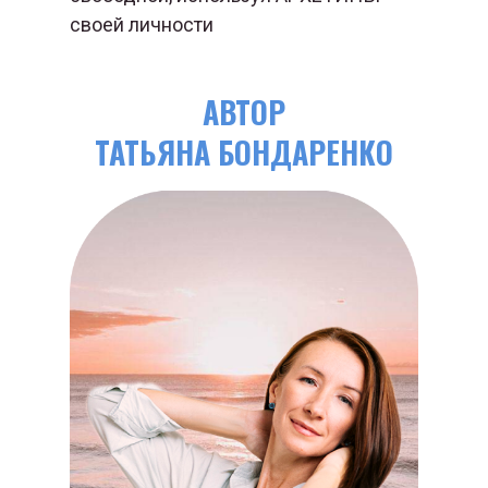
своей личности
АВТОР
ТАТЬЯНА БОНДАРЕНКО