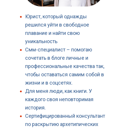
Юрист, который однажды
решился уйти в свободное
плавание и найти свою
уникальность
Смм-специалист – помогаю
сочетать в блоге личные и
профессиональные качества так,
чтобы оставаться самим собой в
жизни и в соцсетях.
Для меня люди, как книги. У
каждого своя неповторимая
история.
Сертифицированный консультант
по раскрытию архетипических