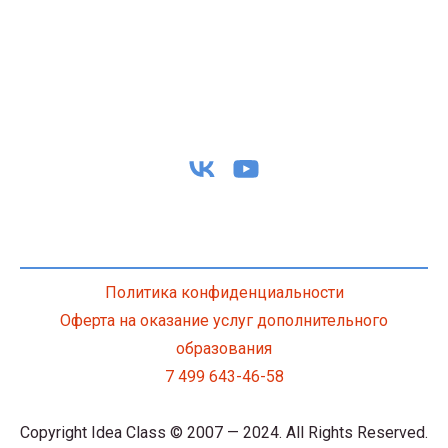
Политика конфиденциальности
Оферта на оказание услуг дополнительного
образования
7 499 643-46-58
Copyright Idea Class © 2007 — 2024. All Rights Reserved.