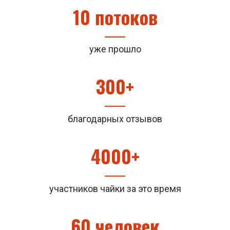
10 потоков
уже прошло
300+
благодарных отзывов
4000+
участников чайки за это время
60 человек