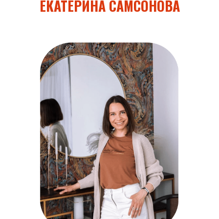
ЕКАТЕРИНА САМСОНОВА