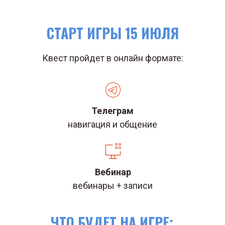
СТАРТ ИГРЫ 15 ИЮЛЯ
Квест пройдет в онлайн формате:
Телеграм
навигация и общение
Вебинар
вебинары + записи
ЧТО БУДЕТ НА ИГРЕ: