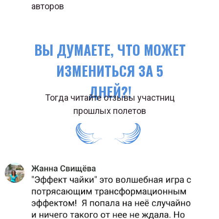
авторов
ВЫ ДУМАЕТЕ, ЧТО МОЖЕТ
ИЗМЕНИТЬСЯ ЗА 5
ДНЕЙ?!
Тогда читайте отзывы участниц
прошлых полетов