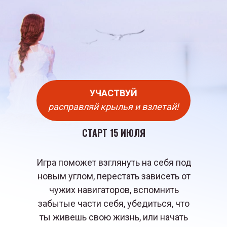
УЧАСТВУЙ
расправляй крылья и взлетай!
СТАРТ 15 ИЮЛЯ
Игра поможет взглянуть на себя под
новым углом, перестать зависеть от
чужих навигаторов, вспомнить
забытые части себя, убедиться, что
ты живешь свою жизнь, или начать