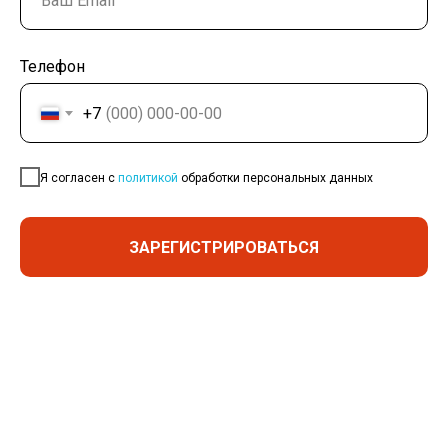
Телефон
+7
Я согласен с
политикой
обработки персональных данных
ЗАРЕГИСТРИРОВАТЬСЯ