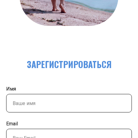
ЗАРЕГИСТРИРОВАТЬСЯ
Имя
Email