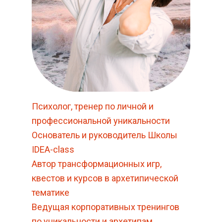
Психолог, тренер по личной и
профессиональной уникальности
Основатель и руководитель Школы
IDEA-class
Автор трансформационных игр,
квестов и курсов в архетипической
тематике
Ведущая корпоративных тренингов
по уникальности и архетипам