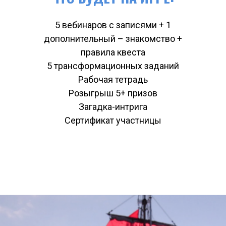
5 вебинаров с записями + 1
дополнительный – знакомство +
правила квеста
5 трансформационных заданий
Рабочая тетрадь
Розыгрыш 5+ призов
Загадка-интрига
Сертификат участницы