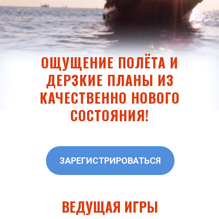
ОЩУЩЕНИЕ ПОЛЁТА И
ДЕРЗКИЕ ПЛАНЫ ИЗ
КАЧЕСТВЕННО НОВОГО
СОСТОЯНИЯ!
ЗАРЕГИСТРИРОВАТЬСЯ
ВЕДУЩАЯ ИГРЫ