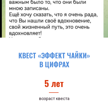
КВЕСТ «ЭФФЕКТ ЧАЙКИ»
В ЦИФРАХ
5 лет
возраст квеста