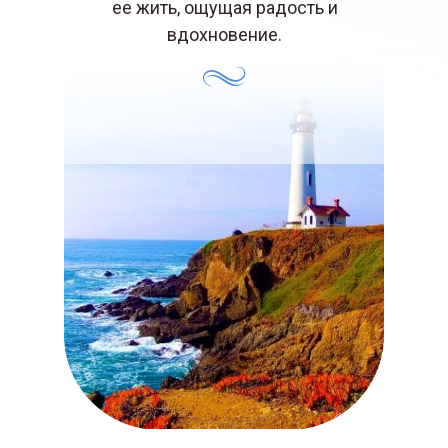
ее жить, ощущая радость и
вдохновение.