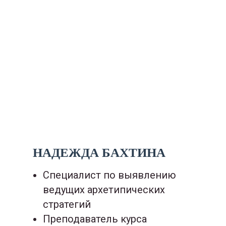
НАДЕЖДА БАХТИНА
Специалист по выявлению
ведущих архетипических
стратегий
Преподаватель курса