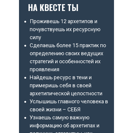
НА КВЕСТЕ ТЫ
Проживешь 12 архетипов и
почувствуешь их ресурсную
силу
Сделаешь более 15 практик по
определению своих ведущих
стратегий и особенностей их
проявления
Найдешь ресурс в тени и
примеришь себя в своей
архетипической целостности
Услышишь главного человека в
своей жизни – СЕБЯ
Узнаешь самую важную
информацию об архетипах и