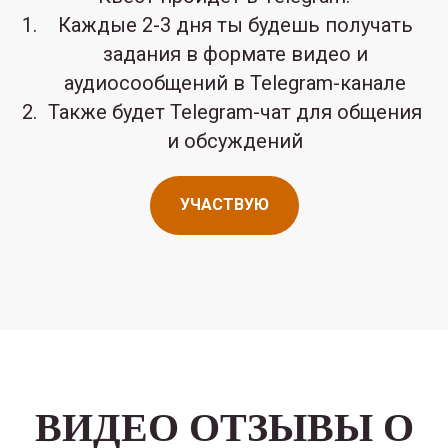
Каждые 2-3 дня ты будешь получать
задания в формате видео и
аудиосообщений в Telegram-канале
Также будет Telegram-чат для общения
и обсуждений
УЧАСТВУЮ
ВИДЕО ОТЗЫВЫ О