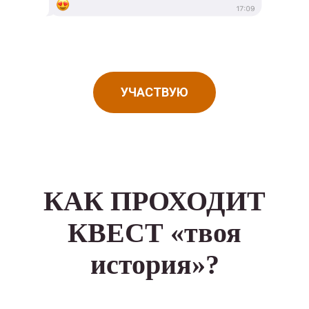
УЧАСТВУЮ
КАК ПРОХОДИТ
КВЕСТ «твоя
история»?