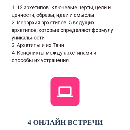
1. 12 архетипов. Ключевые черты, цели и
ценности, образы, идеи и смыслы
2. Иерархия архетипов. 5 ведущих
архетипов, которые определяют формулу
уникальности
3. Архетипы и их Тени
4. Конфликты между архетипами и
способы их устранения
4 ОНЛАЙН ВСТРЕЧИ