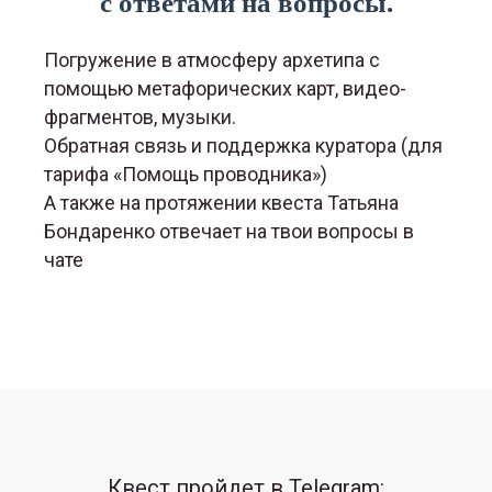
с ответами на вопросы.
Погружение в атмосферу архетипа с
помощью метафорических карт, видео-
фрагментов, музыки.
Обратная связь и поддержка куратора (для
тарифа «Помощь проводника»)
А также на протяжении квеста Татьяна
Бондаренко отвечает на твои вопросы в
чате
Квест пройдет в Telegram: