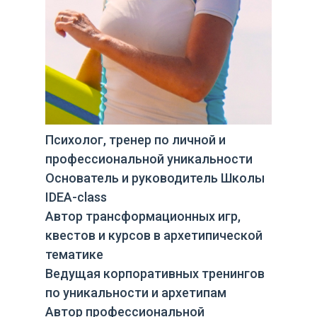
Психолог, тренер по личной и
профессиональной уникальности
Основатель и руководитель Школы
IDEA-class
Автор трансформационных игр,
квестов и курсов в архетипической
тематике
Ведущая корпоративных тренингов
по уникальности и архетипам
Автор профессиональной