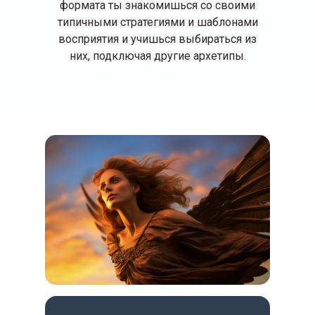
формата ты знакомишься со своими
типичными стратегиями и шаблонами
восприятия и учишься выбираться из
них, подключая другие архетипы.