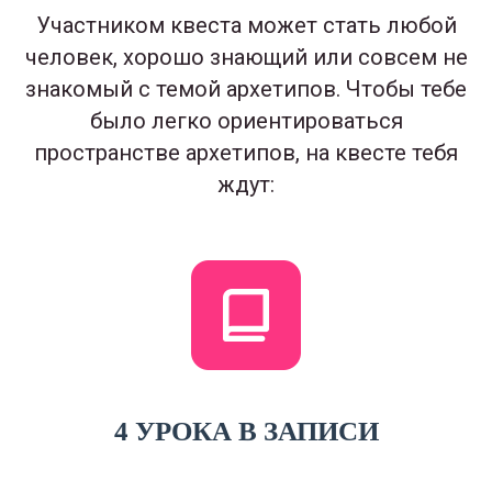
Участником квеста может стать любой
человек, хорошо знающий или совсем не
знакомый с темой архетипов. Чтобы тебе
было легко ориентироваться
пространстве архетипов, на квесте тебя
ждут:
4 УРОКА В ЗАПИСИ