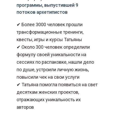
программы, выпустившей 9
потоков архетипистов
✔ Более 3000 человек прошли
трансформационные тренинги,
квесты, игры и курсы Татьяны
✔ Около 300 человек определили
формулу своей уникальности на
сессиях по распаковке, нашли дело
по душе, устроили личную жизнь,
повысили чек на свои услуги
✔ Татьяна помогла появиться на свет
десяткам женских проектов,
отражающих уникальность их
авторов