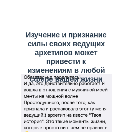
Изучение и признание
силы своих ведущих
архетипов может
привести к
изменениям в любой
сфере вашей жизни