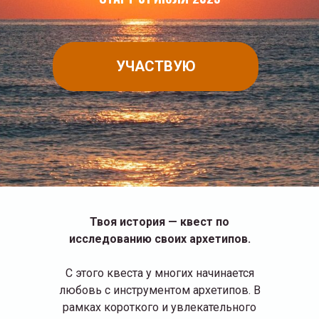
УЧАСТВУЮ
Твоя история — квест по
исследованию своих архетипов.
С этого квеста у многих начинается
любовь с инструментом архетипов. В
рамках короткого и увлекательного