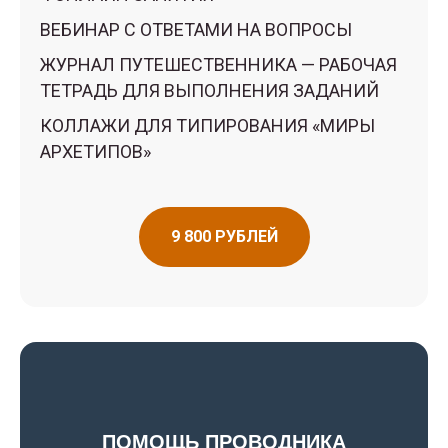
ВЕБИНАР С ОТВЕТАМИ НА ВОПРОСЫ
ЖУРНАЛ ПУТЕШЕСТВЕННИКА — РАБОЧАЯ
ТЕТРАДЬ ДЛЯ ВЫПОЛНЕНИЯ ЗАДАНИЙ
КОЛЛАЖИ ДЛЯ ТИПИРОВАНИЯ «МИРЫ
АРХЕТИПОВ»
9 800 РУБЛЕЙ
⠀
ПОМОЩЬ ПРОВОДНИКА