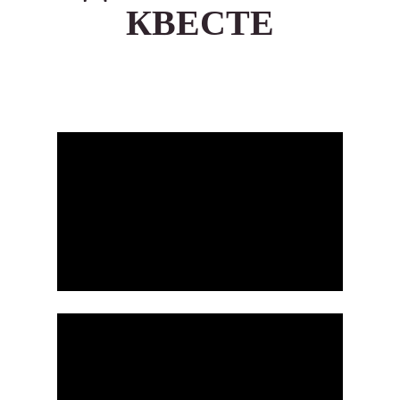
КВЕСТЕ