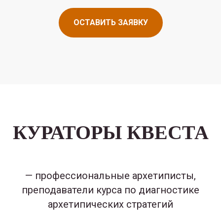
ОСТАВИТЬ ЗАЯВКУ
КУРАТОРЫ КВЕСТА
— профессиональные архетиписты,
преподаватели курса по диагностике
архетипических стратегий