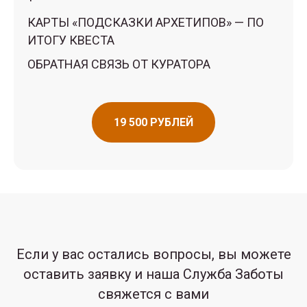
КАРТЫ «ПОДСКАЗКИ АРХЕТИПОВ» — ПО
ИТОГУ КВЕСТА
ОБРАТНАЯ СВЯЗЬ ОТ КУРАТОРА
19 500 РУБЛЕЙ
Если у вас остались вопросы, вы можете
оставить заявку и наша Служба Заботы
свяжется с вами