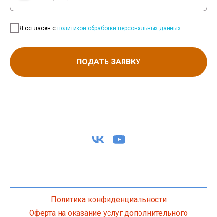
Я согласен с
политикой обработки персональных данных
ПОДАТЬ ЗАЯВКУ
Политика конфиденциальности
Оферта на оказание услуг дополнительного