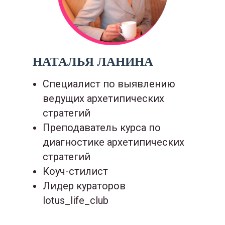
НАТАЛЬЯ ЛАНИНА
Специалист по выявлению
ведущих архетипических
стратегий
Преподаватель курса по
диагностике архетипических
стратегий
Коуч-стилист
Лидер кураторов
lotus_life_club