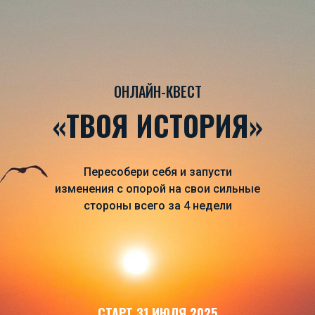
ОНЛАЙН-КВЕСТ
«ТВОЯ ИСТОРИЯ»
Пересобери себя и запусти
изменения с опорой на свои сильные
стороны всего за 4 недели
СТАРТ 31 ИЮЛЯ 2025