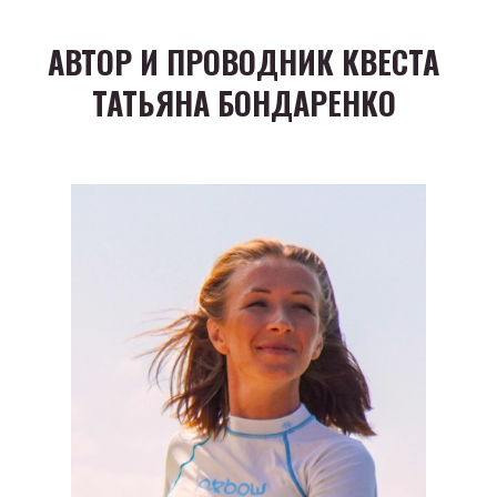
АВТОР И ПРОВОДНИК КВЕСТА
ТАТЬЯНА БОНДАРЕНКО