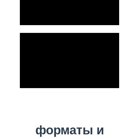
форматы и