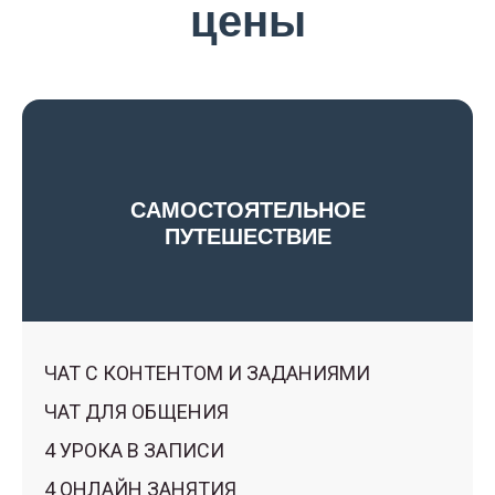
цены
⠀
САМОСТОЯТЕЛЬНОЕ
ПУТЕШЕСТВИЕ
ЧАТ С КОНТЕНТОМ И ЗАДАНИЯМИ
ЧАТ ДЛЯ ОБЩЕНИЯ
4 УРОКА В ЗАПИСИ
4 ОНЛАЙН ЗАНЯТИЯ