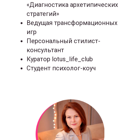
«Диагностика архетипических
стратегий»
Ведущая трансформационных
игр
Персональный стилист-
консультант
Куратор lotus_life_club
Студент психолог-коуч