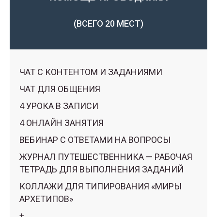
(ВСЕГО 20 МЕСТ)
ЧАТ С КОНТЕНТОМ И ЗАДАНИЯМИ
ЧАТ ДЛЯ ОБЩЕНИЯ
4 УРОКА В ЗАПИСИ
4 ОНЛАЙН ЗАНЯТИЯ
ВЕБИНАР С ОТВЕТАМИ НА ВОПРОСЫ
ЖУРНАЛ ПУТЕШЕСТВЕННИКА — РАБОЧАЯ
ТЕТРАДЬ ДЛЯ ВЫПОЛНЕНИЯ ЗАДАНИЙ
КОЛЛАЖИ ДЛЯ ТИПИРОВАНИЯ «МИРЫ
АРХЕТИПОВ»
+