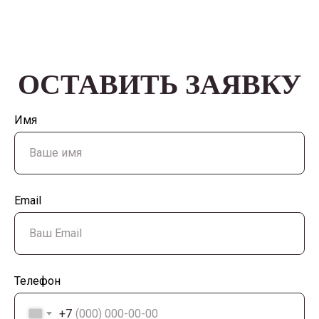
ОСТАВИТЬ ЗАЯВКУ
Имя
Email
Телефон
+7